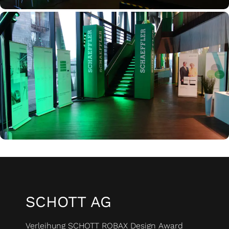
SCHOTT AG
Verleihung SCHOTT ROBAX Design Award