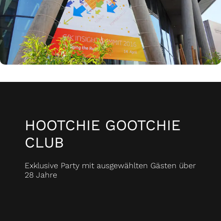
HOOTCHIE GOOTCHIE
CLUB
Exklusive Party mit ausgewählten Gästen über
28 Jahre