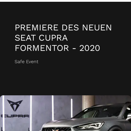
PREMIERE DES NEUEN
SEAT CUPRA
FORMENTOR - 2020
Safe Event