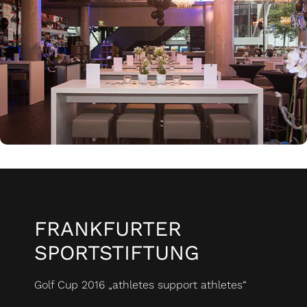
FRANKFURTER
SPORTSTIFTUNG
Golf Cup 2016 „athletes support athletes“