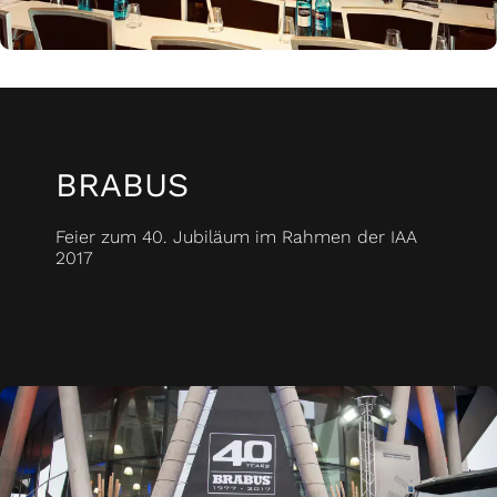
BRABUS
Feier zum 40. Jubiläum im Rahmen der IAA
2017