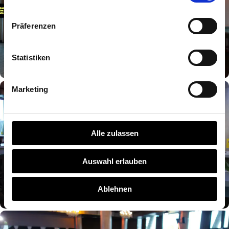
Präferenzen
Statistiken
Marketing
Alle zulassen
Auswahl erlauben
Ablehnen