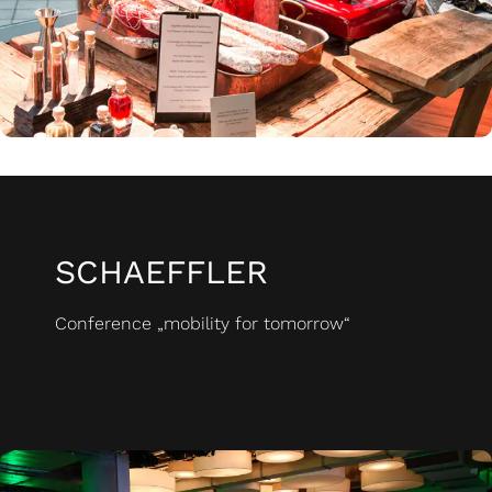
SCHAEFFLER
Conference „mobility for tomorrow“