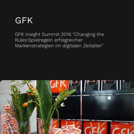
GFK
GFK
Insight Summit 2016 "Changing the
Rules:Spielregeln erfolgreicher
Markenstrategien im digitalen Zeitalter"