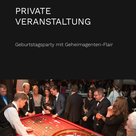
PRIVATE
VERANSTALTUNG
Geburtstagsparty mit Geheimagenten-Flair