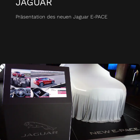
JAGUAR
Präsentation des neuen Jaguar E-PACE