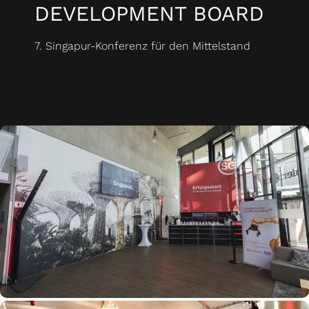
DEVELOPMENT BOARD
7. Singapur-Konferenz für den Mittelstand