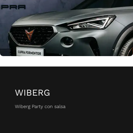
WIBERG
Wiberg Party con salsa