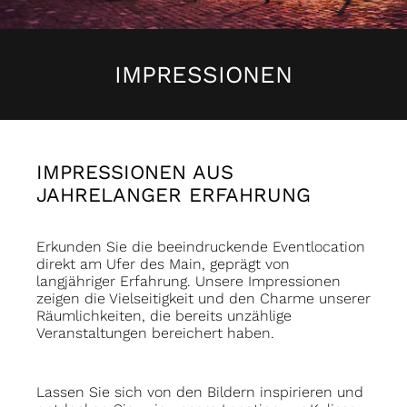
IMPRESSIONEN
IMPRESSIONEN AUS
JAHRELANGER ERFAHRUNG
Erkunden Sie die beeindruckende Eventlocation
direkt am Ufer des Main, geprägt von
langjähriger Erfahrung. Unsere Impressionen
zeigen die Vielseitigkeit und den Charme unserer
Räumlichkeiten, die bereits unzählige
Veranstaltungen bereichert haben.
Lassen Sie sich von den Bildern inspirieren und