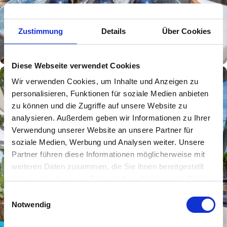
Zustimmung
Details
Über Cookies
Diese Webseite verwendet Cookies
Wir verwenden Cookies, um Inhalte und Anzeigen zu
personalisieren, Funktionen für soziale Medien anbieten
zu können und die Zugriffe auf unsere Website zu
analysieren. Außerdem geben wir Informationen zu Ihrer
Verwendung unserer Website an unsere Partner für
soziale Medien, Werbung und Analysen weiter. Unsere
Partner führen diese Informationen möglicherweise mit
weiteren Daten zusammen, die Sie ihnen bereitgestellt
haben oder die sie im Rahmen Ihrer Nutzung der Dienste
gesammelt haben.
Einwilligungsauswahl
Notwendig