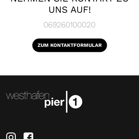
UNS AUF!
069260100020
ZUM KONTAKTFORMULAR