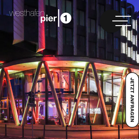
JETZT ANFRAGEN