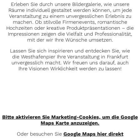
Erleben Sie durch unsere Bildergalerie, wie unsere
Räume individuell gestaltet werden können, um jede
Veranstaltung zu einem unvergesslichen Erlebnis zu
machen. Ob stilvolle Firmenevents, romantische
Hochzeiten oder kreative Produktpräsentationen – die
Impressionen zeigen die Vielfalt und Professionalität,
mit der wir Ihre Wünsche umsetzen.
Lassen Sie sich inspirieren und entdecken Sie, wie
die Westhafenpier Ihre Veranstaltung in Frankfurt
unvergesslich macht. Wir freuen uns darauf, auch
Ihre Visionen Wirklichkeit werden zu lassen!
Bitte aktivieren Sie Marketing-Cookies, um die Google
Maps Karte anzuzeigen.
Oder besuchen Sie
Google Maps hier direkt