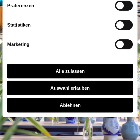
Präferenzen
Statistiken
Marketing
Alle zulassen
Auswahl erlauben
Ablehnen