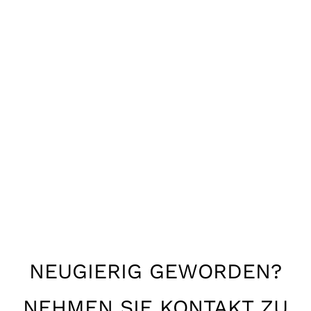
NEUGIERIG GEWORDEN?
NEHMEN SIE KONTAKT ZU