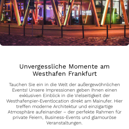
Unvergessliche Momente am
Westhafen Frankfurt
Tauchen Sie ein in die Welt der außergewöhnlichen
Events! Unsere Impressionen geben Ihnen einen
exklusiven Einblick in die Vielseitigkeit der
Westhafenpier-Eventlocation direkt am Mainufer. Hier
treffen moderne Architektur und einzigartige
Atmosphäre aufeinander – der perfekte Rahmen für
private Feiern, Business-Events und glamouröse
Veranstaltungen.